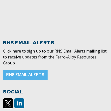
RNS EMAIL ALERTS
Click here to sign up to our RNS Email Alerts mailing list
to receive updates from the Ferro-Alloy Resources
Group
RNS EMAIL ALERTS
SOCIAL